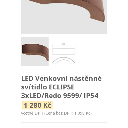
LED Venkovní nástěnné
svítidlo ECLIPSE
3xLED/Redo 9599/ IP54
1 280 Kč
včetně DPH
(Cena bez DPH: 1 058 Kč)