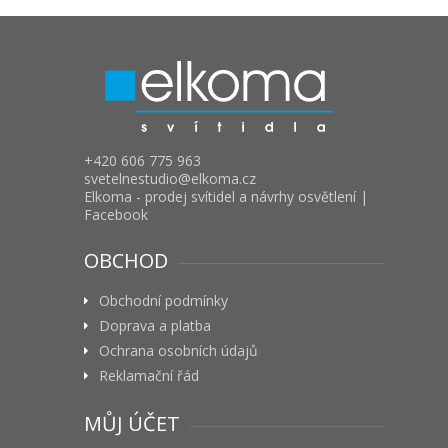
+420 606 775 963
svetelnestudio
elkoma.cz
Elkoma - prodej svítidel a návrhy osvětlení |
Facebook
OBCHOD
Obchodní podmínky
Doprava a platba
Ochrana osobních údajů
Reklamační řád
MŮJ ÚČET