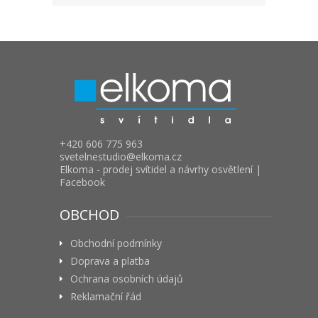
+420 606 775 963
svetelnestudio
elkoma.cz
Elkoma - prodej svítidel a návrhy osvětlení |
Facebook
OBCHOD
Obchodní podmínky
Doprava a platba
Ochrana osobních údajů
Reklamační řád