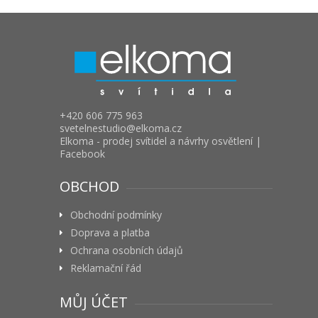
+420 606 775 963
svetelnestudio
elkoma.cz
Elkoma - prodej svítidel a návrhy osvětlení |
Facebook
OBCHOD
Obchodní podmínky
Doprava a platba
Ochrana osobních údajů
Reklamační řád
MŮJ ÚČET