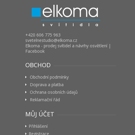
+420 606 775 963
svetelnestudio
elkoma.cz
Elkoma - prodej svítidel a návrhy osvětlení |
Facebook
OBCHOD
Obchodní podmínky
Doprava a platba
Ochrana osobních údajů
Reklamační řád
MŮJ ÚČET
Přihlášení
Registrace