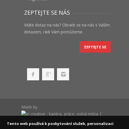
ZEPTEJTE SE NÁS
Máte dotaz na nás? Obraťe se na nás s Vaším
dotazem, rádi Vám pomůžeme.
ZEPTEJTE SE
Made by
Tento web používá k poskytování služeb, personalizaci