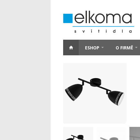
ESHOP
O FIRMĚ