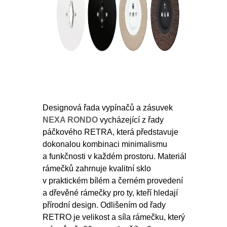
Designová řada vypínačů a zásuvek
NEXA RONDO
vycházející z řady
páčkového RETRA, která představuje
dokonalou kombinaci minimalismu
a funkčnosti v každém prostoru. Materiál
rámečků zahrnuje kvalitní sklo
v praktickém bílém a černém provedení
a dřevěné rámečky pro ty, kteří hledají
přírodní design. Odlišením od řady
RETRO je velikost a síla rámečku, který