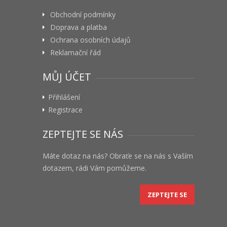
Obchodní podmínky
Doprava a platba
Ochrana osobních údajů
Reklamační řád
MŮJ ÚČET
Přihlášení
Registrace
ZEPTEJTE SE NÁS
Máte dotaz na nás? Obraťe se na nás s Vaším
dotazem, rádi Vám pomůžeme.
ZEPTEJTE SE