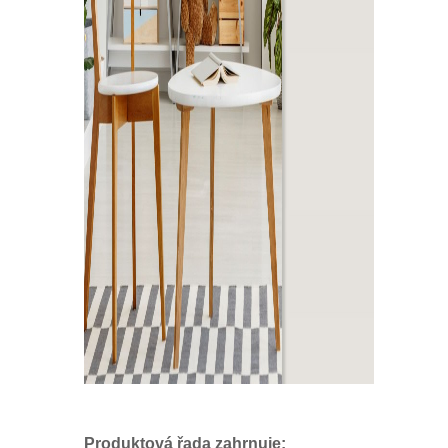
Produktová řada zahrnuje: