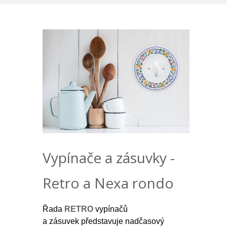
Vypínače a zásuvky -
Retro a Nexa rondo
Řada
RETRO
vypínačů
a zásuvek představuje nadčasový