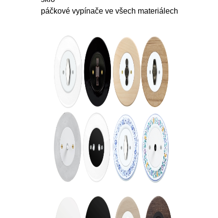
páčkové vypínače ve všech materiálech