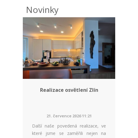
Novinky
Realizace osvětlení Zlín
21. července 2026 11:21
Další naše povedená realizace, ve
které jsme se zaměřili nejen na