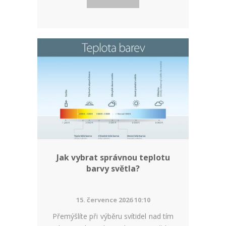
Jak vybrat správnou teplotu
barvy světla?
15. července 2026 10:10
Přemýšlíte při výběru svítidel nad tím