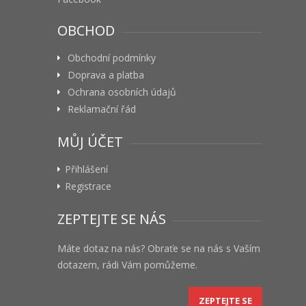
OBCHOD
Obchodní podmínky
Doprava a platba
Ochrana osobních údajů
Reklamační řád
MŮJ ÚČET
Přihlášení
Registrace
ZEPTEJTE SE NÁS
Máte dotaz na nás? Obraťe se na nás s Vaším
dotazem, rádi Vám pomůžeme.
ZEPTEJTE SE