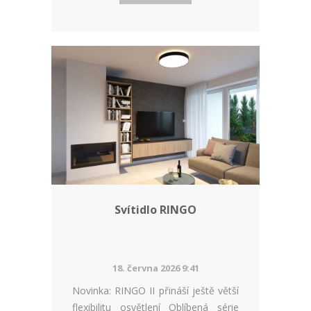
Svítidlo RINGO
18. června 2026 9:41
Novinka: RINGO II přináší ještě větší
flexibilitu osvětlení Oblíbená série