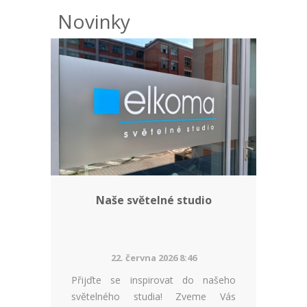
Novinky
Naše světelné studio
22. června 2026 8:46
Přijďte se inspirovat do našeho
světelného studia! Zveme Vás