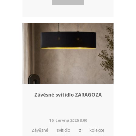
Závěsné svítidlo ZARAGOZA
16. června 2026 8:00
Závěsné svítidlo z kolekce