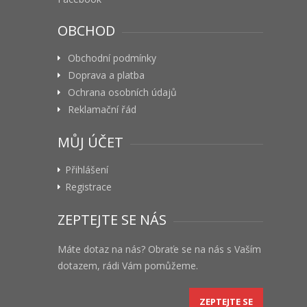
OBCHOD
Obchodní podmínky
Doprava a platba
Ochrana osobních údajů
Reklamační řád
MŮJ ÚČET
Přihlášení
Registrace
ZEPTEJTE SE NÁS
Máte dotaz na nás? Obraťe se na nás s Vaším
dotazem, rádi Vám pomůžeme.
ZEPTEJTE SE