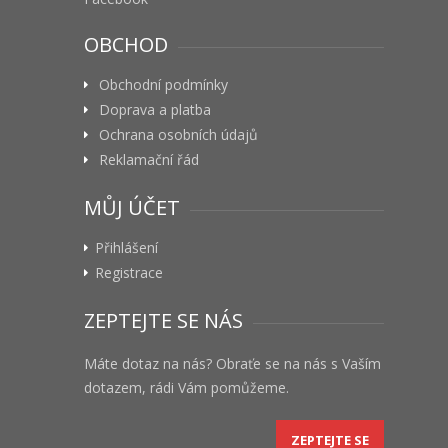
OBCHOD
Obchodní podmínky
Doprava a platba
Ochrana osobních údajů
Reklamační řád
MŮJ ÚČET
Přihlášení
Registrace
ZEPTEJTE SE NÁS
Máte dotaz na nás? Obraťe se na nás s Vaším
dotazem, rádi Vám pomůžeme.
ZEPTEJTE SE