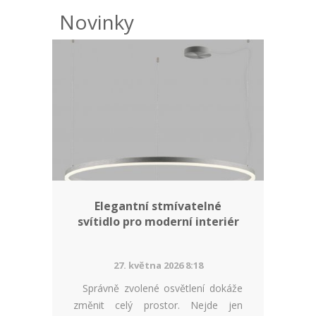
Novinky
Elegantní stmívatelné
svítidlo pro moderní interiér
27. května 2026 8:18
Správně zvolené osvětlení dokáže
změnit celý prostor. Nejde jen