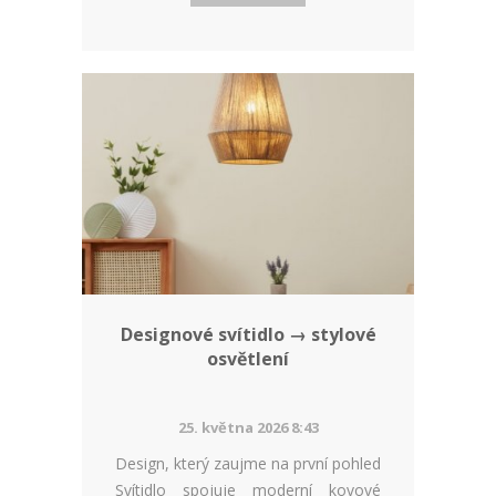
Designové svítidlo → stylové
osvětlení
25. května 2026 8:43
Design, který zaujme na první pohled
Svítidlo spojuje moderní kovové