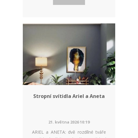
Stropní svítidla Ariel a Aneta
21. května 2026 10:19
ARIEL a ANETA: dvě rozdílné tváře